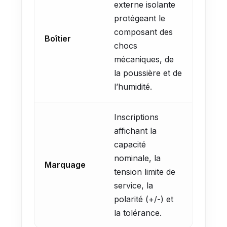
externe isolante
protégeant le
composant des
Boîtier
chocs
mécaniques, de
la poussière et de
l’humidité.
Inscriptions
affichant la
capacité
nominale, la
Marquage
tension limite de
service, la
polarité (+/-) et
la tolérance.