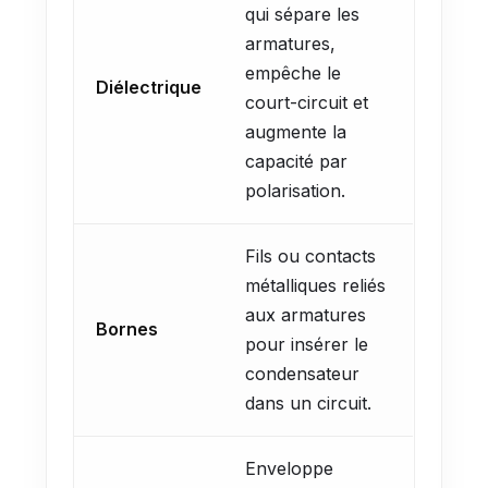
qui sépare les
armatures,
empêche le
Diélectrique
court-circuit et
augmente la
capacité par
polarisation.
Fils ou contacts
métalliques reliés
aux armatures
Bornes
pour insérer le
condensateur
dans un circuit.
Enveloppe