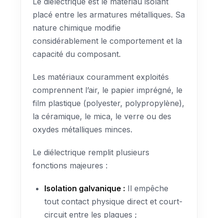
Le diélectrique est le matériau isolant
placé entre les armatures métalliques. Sa
nature chimique modifie
considérablement le comportement et la
capacité du composant.
Les matériaux couramment exploités
comprennent l’air, le papier imprégné, le
film plastique (polyester, polypropylène),
la céramique, le mica, le verre ou des
oxydes métalliques minces.
Le diélectrique remplit plusieurs
fonctions majeures :
Isolation galvanique :
Il empêche
tout contact physique direct et court-
circuit entre les plaques ;