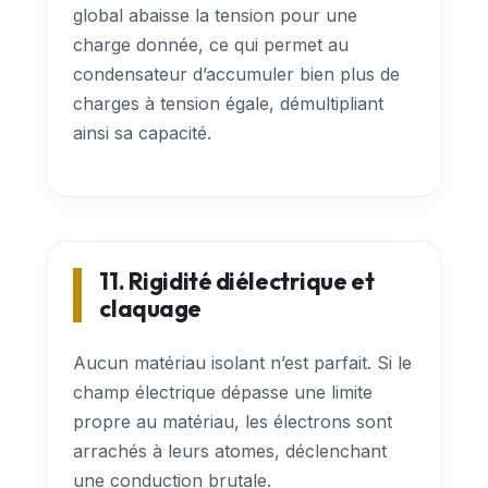
global abaisse la tension pour une
charge donnée, ce qui permet au
condensateur d’accumuler bien plus de
charges à tension égale, démultipliant
ainsi sa capacité.
11. Rigidité diélectrique et
claquage
Aucun matériau isolant n’est parfait. Si le
champ électrique dépasse une limite
propre au matériau, les électrons sont
arrachés à leurs atomes, déclenchant
une conduction brutale.