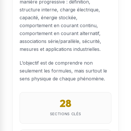
manière progressive : définition,
structure interne, charge électrique,
capacité, énergie stockée,
comportement en courant continu,
comportement en courant alternatif,
associations série/parallèle, sécurité,
mesures et applications industrielles.
L’objectif est de comprendre non
seulement les formules, mais surtout le
sens physique de chaque phénomène.
28
SECTIONS CLÉS