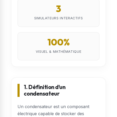
3
SIMULATEURS INTERACTIFS
100%
VISUEL & MATHÉMATIQUE
1. Définition d’un
condensateur
Un condensateur est un composant
électrique capable de stocker des