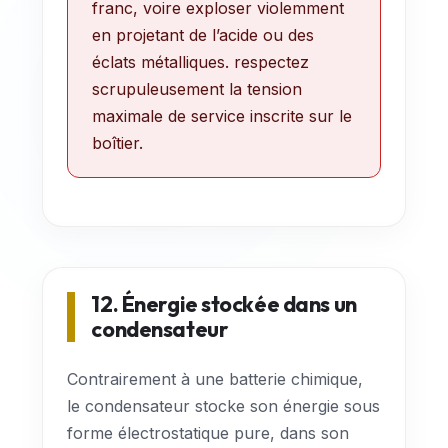
franc, voire exploser violemment
en projetant de l’acide ou des
éclats métalliques. respectez
scrupuleusement la tension
maximale de service inscrite sur le
boîtier.
12. Énergie stockée dans un
condensateur
Contrairement à une batterie chimique,
le condensateur stocke son énergie sous
forme électrostatique pure, dans son