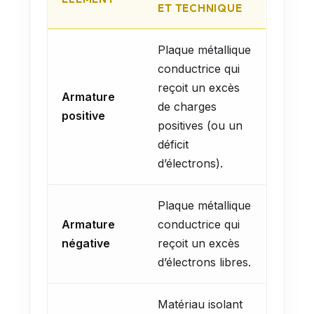
ET TECHNIQUE
Plaque métallique
conductrice qui
reçoit un excès
Armature
de charges
positive
positives (ou un
déficit
d’électrons).
Plaque métallique
Armature
conductrice qui
négative
reçoit un excès
d’électrons libres.
Matériau isolant