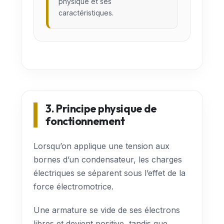
physique et ses
caractéristiques.
3. Principe physique de
fonctionnement
Lorsqu’on applique une tension aux
bornes d’un condensateur, les charges
électriques se séparent sous l’effet de la
force électromotrice.
Une armature se vide de ses électrons
libres et devient positive, tandis que